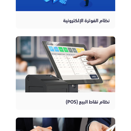
نظام الفوترة الإلكترونية
نظام نقاط البيع (POS)