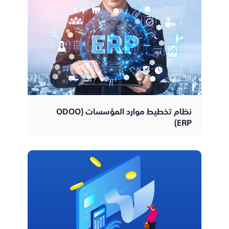
نظام تخطيط موارد المؤسسات (ODOO
ERP)