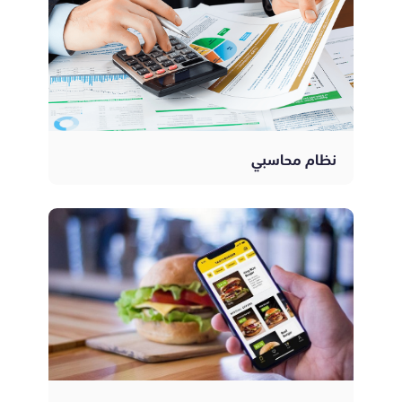
نظام محاسبي