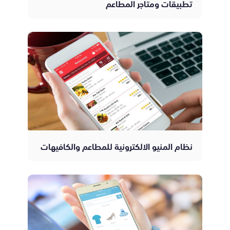
تطبيقات ومتاجر المطاعم
نظام المنيو الالكترونية للمطاعم والكافيهات