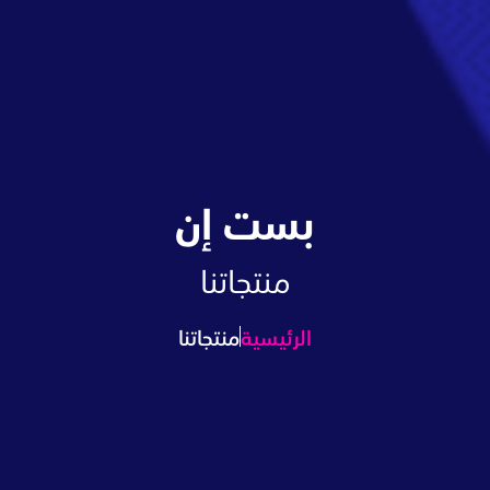
بست إن
منتجاتنا
الرئيسية
منتجاتنا