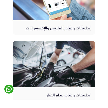
تطبيقات ومتاجر الملابس والإكسسوارات
تطبيقات ومتاجر قطع الغيار