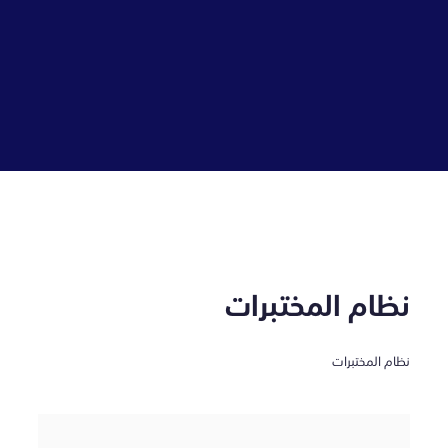
نظام المختبرات
نظام المختبرات