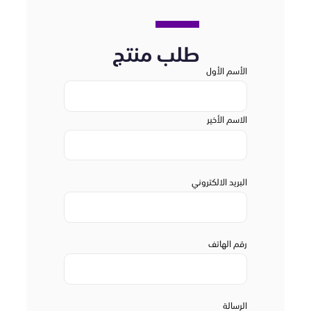
طلب منتج
الأسم الأول
الاسم الأخير
البريد الالكتروني
رقم الهاتف
الرسالة