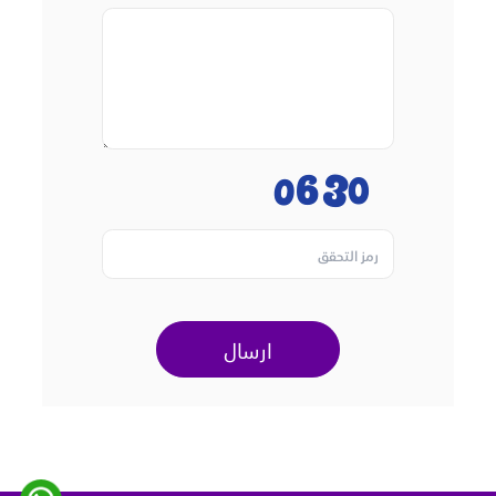
ارسال