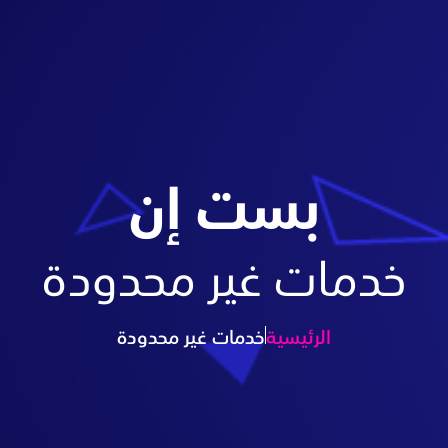
بست إن
خدمات غير محدودة
الرئيسية
خدمات غير محدودة