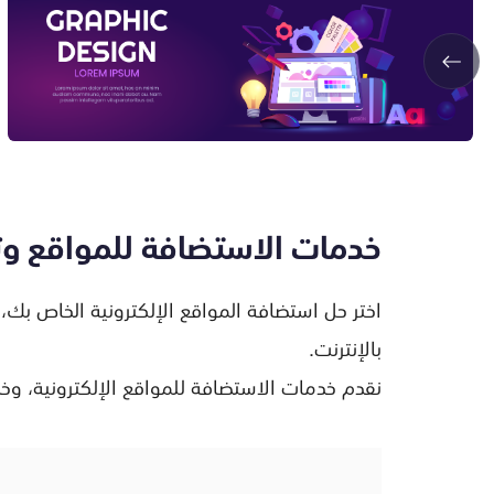
خدمات الاستضافة للمواقع وت
اختر حل استضافة المواقع الإلكترونية الخاص بك، 
بالإنترنت.
نقدم خدمات الاستضافة للمواقع الإلكترونية، وخ