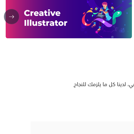
، لدينا كل ما يلزمك للنجاح