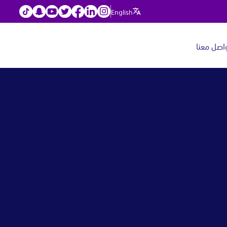
English
اصل معنا