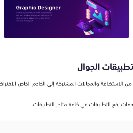
طبيقات الجوال
من الاستضافة والمجالات المشتركة إلى الخادم الخاص الافتراضي
دمات رفع التطبيقات في كافة متاجر التطبيقات.