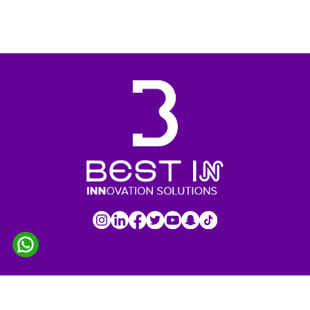
IMPORTANT LINKS