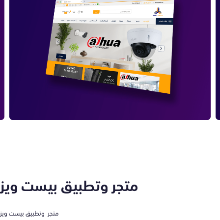
متجر وتطبيق بيست ويز
متجر وتطبيق بيست ويز